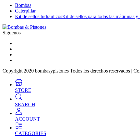
Bombas
Caterpillar
Kit de sellos hidraulicos
Kit de sellos para todas las máquinas y
Siguenos
Copyright 2020 bombasypistones Todos los derechos reservados | Co
STORE
SEARCH
ACCOUNT
CATEGORIES