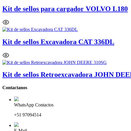
Kit de sellos para cargador VOLVO L180
Kit de sellos Excavadora CAT 336DL
Kit de sellos Retroexcavadora JOHN DE
Contactanos
WhatsApp Contactos
+51 97094514
E-Mail