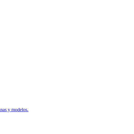
inas y modelos.