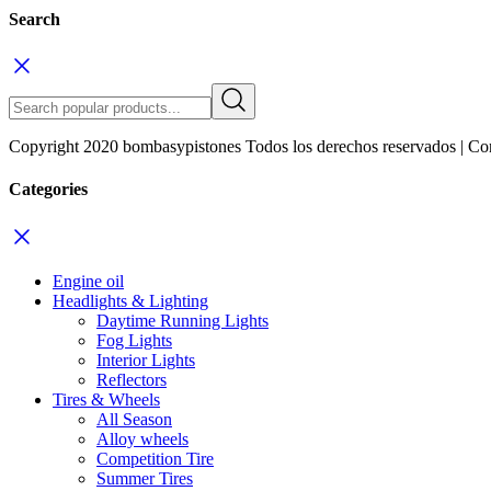
Search
Copyright 2020 bombasypistones Todos los derechos reservados | Co
Categories
Engine oil
Headlights & Lighting
Daytime Running Lights
Fog Lights
Interior Lights
Reflectors
Tires & Wheels
All Season
Alloy wheels
Competition Tire
Summer Tires