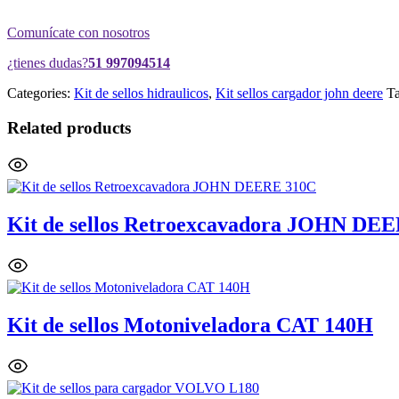
Comunícate con nosotros
¿tienes dudas?
51 997094514
Categories:
Kit de sellos hidraulicos
,
Kit sellos cargador john deere
T
Related products
Kit de sellos Retroexcavadora JOHN DE
Kit de sellos Motoniveladora CAT 140H