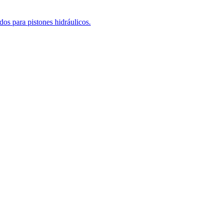
os para pistones hidráulicos.