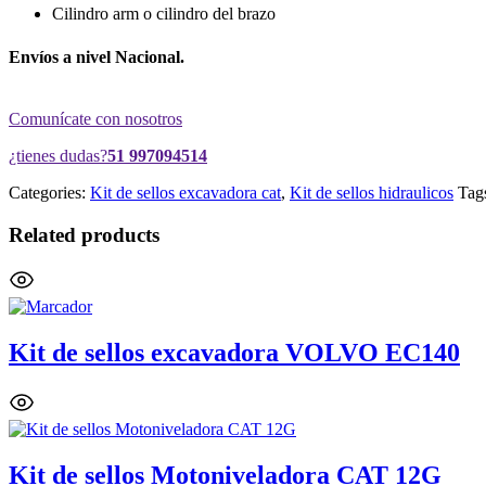
Cilindro arm o cilindro del brazo
Envíos a nivel Nacional.
Comunícate con nosotros
¿tienes dudas?
51 997094514
Categories:
Kit de sellos excavadora cat
,
Kit de sellos hidraulicos
Tag
Related products
Kit de sellos excavadora VOLVO EC140
Kit de sellos Motoniveladora CAT 12G