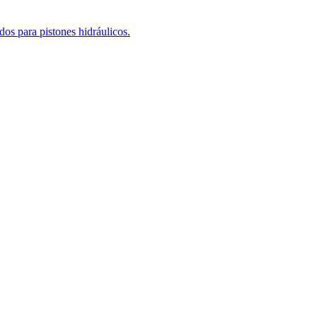
os para pistones hidráulicos.