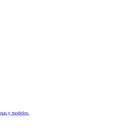
inas y modelos.