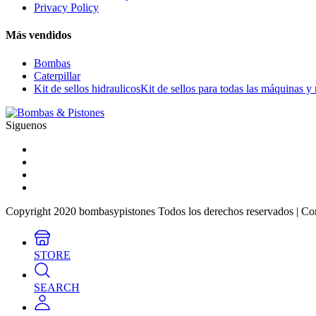
Privacy Policy
Más vendidos
Bombas
Caterpillar
Kit de sellos hidraulicos
Kit de sellos para todas las máquinas y
Siguenos
Copyright 2020 bombasypistones Todos los derechos reservados | Co
STORE
SEARCH