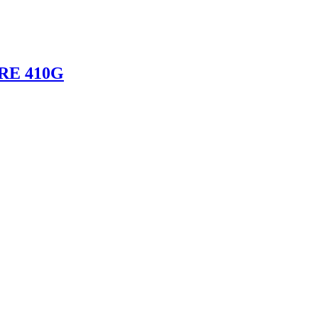
ERE 410G