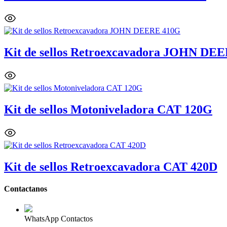
Kit de sellos Retroexcavadora JOHN DE
Kit de sellos Motoniveladora CAT 120G
Kit de sellos Retroexcavadora CAT 420D
Contactanos
WhatsApp Contactos