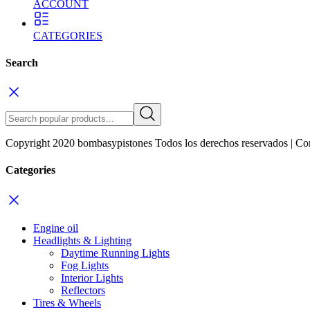
ACCOUNT
CATEGORIES
Search
Copyright 2020 bombasypistones Todos los derechos reservados | Co
Categories
Engine oil
Headlights & Lighting
Daytime Running Lights
Fog Lights
Interior Lights
Reflectors
Tires & Wheels