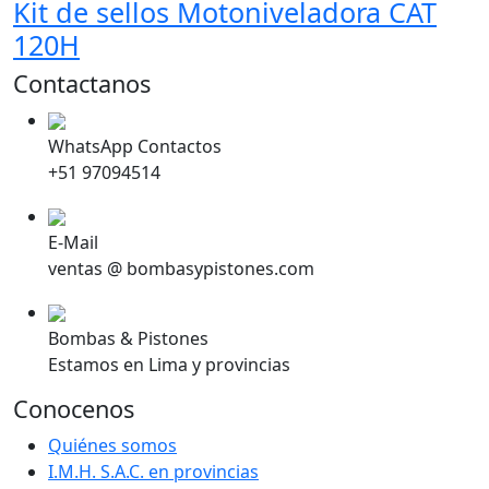
Kit de sellos Motoniveladora CAT
120H
Contactanos
WhatsApp Contactos
+51 97094514
E-Mail
ventas @ bombasypistones.com
Bombas & Pistones
Estamos en Lima y provincias
Conocenos
Quiénes somos
I.M.H. S.A.C. en provincias