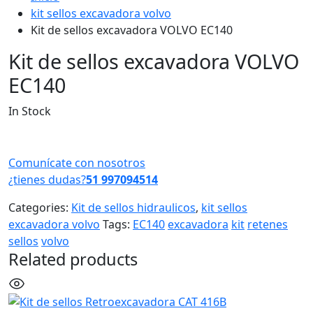
kit sellos excavadora volvo
Kit de sellos excavadora VOLVO EC140
Kit de sellos excavadora VOLVO
EC140
In Stock
Comunícate con nosotros
¿tienes dudas?
51 997094514
Categories:
Kit de sellos hidraulicos
,
kit sellos
excavadora volvo
Tags:
EC140
excavadora
kit
retenes
sellos
volvo
Related products