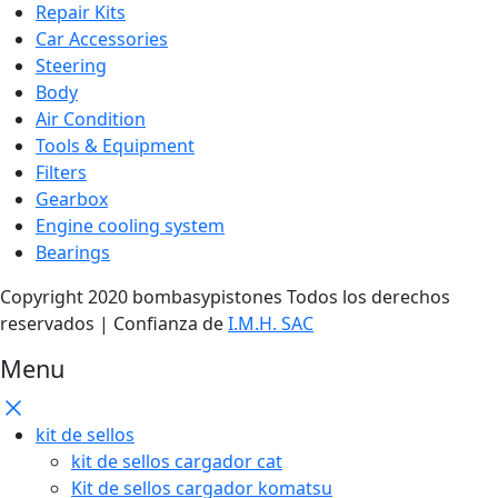
Repair Kits
Car Accessories
Steering
Body
Air Condition
Tools & Equipment
Filters
Gearbox
Engine cooling system
Bearings
Copyright 2020 bombasypistones Todos los derechos
reservados | Confianza de
I.M.H. SAC
Menu
kit de sellos
kit de sellos cargador cat
Kit de sellos cargador komatsu