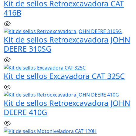
Kit de sellos Retroexcavadora CAT
416B
Kit de sellos Retroexcavadora JOHN
DEERE 310SG
Kit de sellos Excavadora CAT 325C
Kit de sellos Retroexcavadora JOHN
DEERE 410G