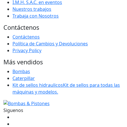
I.M.H. S.A.C. en eventos
Nuestros trabajos
Trabaja con Nosotros
Contáctenos
Contáctenos
Política de Cambios y Devoluciones
Privacy Policy
Más vendidos
Bombas
Caterpillar
Kit de sellos hidraulicos
Kit de sellos para todas las
máquinas y modelos.
Siguenos