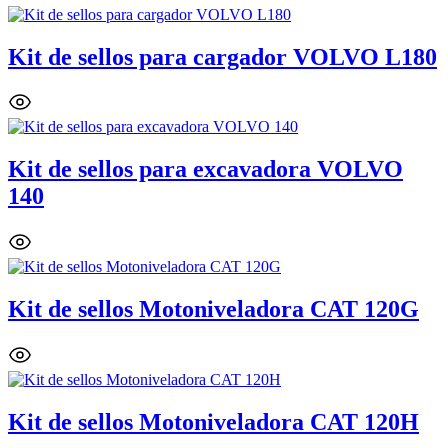
Kit de sellos para cargador VOLVO L180
Kit de sellos para excavadora VOLVO
140
Kit de sellos Motoniveladora CAT 120G
Kit de sellos Motoniveladora CAT 120H