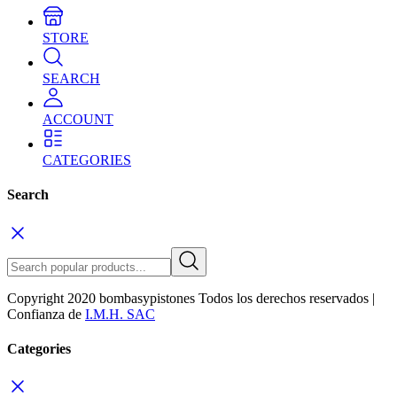
STORE
SEARCH
ACCOUNT
CATEGORIES
Search
Copyright 2020 bombasypistones Todos los derechos reservados |
Confianza de
I.M.H. SAC
Categories