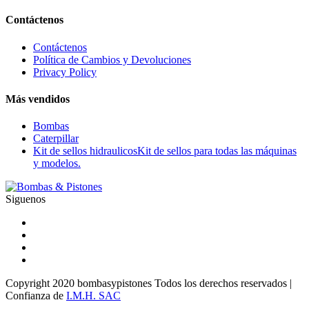
Contáctenos
Contáctenos
Política de Cambios y Devoluciones
Privacy Policy
Más vendidos
Bombas
Caterpillar
Kit de sellos hidraulicos
Kit de sellos para todas las máquinas
y modelos.
Siguenos
Copyright 2020 bombasypistones Todos los derechos reservados |
Confianza de
I.M.H. SAC