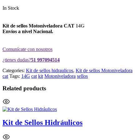
In Stock
Kit de sellos Motoniveladora CAT
14G
Envíos a nivel Nacional.
Comunícate con nosotros
¿tienes dudas?
51 997094514
Categories:
Kit de sellos hidraulicos
,
Kit de sellos Motoniveladora
cat
Tags:
14G
cat
kit
Motoniveladora
sellos
Related products
Kit de Sellos Hidráulicos