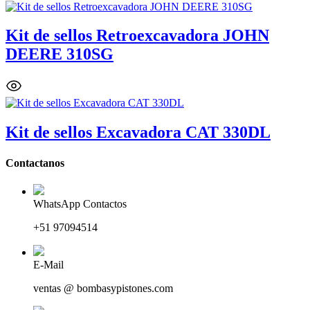
Kit de sellos Retroexcavadora JOHN
DEERE 310SG
Kit de sellos Excavadora CAT 330DL
Contactanos
WhatsApp Contactos
+51 97094514
E-Mail
ventas @ bombasypistones.com