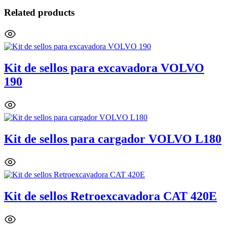
Related products
Kit de sellos para excavadora VOLVO
190
Kit de sellos para cargador VOLVO L180
Kit de sellos Retroexcavadora CAT 420E