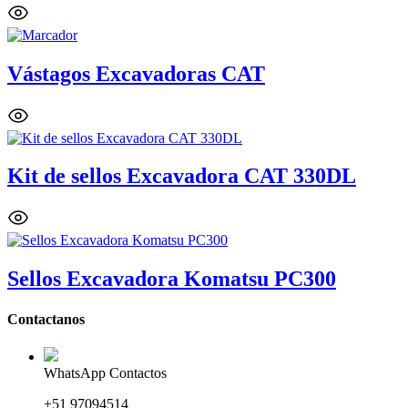
Vástagos Excavadoras CAT
Kit de sellos Excavadora CAT 330DL
Sellos Excavadora Komatsu PC300
Contactanos
WhatsApp Contactos
+51 97094514