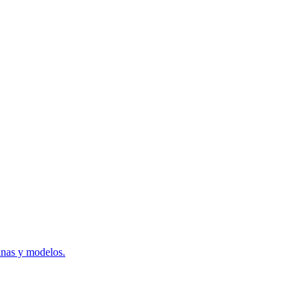
inas y modelos.