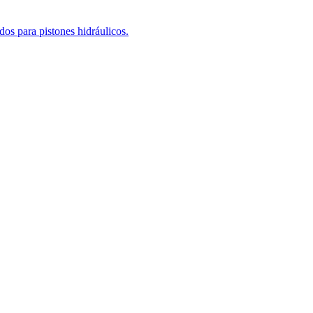
os para pistones hidráulicos.