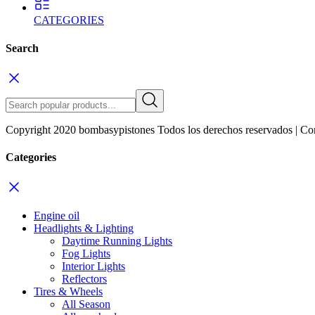
CATEGORIES
Search
Copyright 2020 bombasypistones Todos los derechos reservados | Co
Categories
Engine oil
Headlights & Lighting
Daytime Running Lights
Fog Lights
Interior Lights
Reflectors
Tires & Wheels
All Season