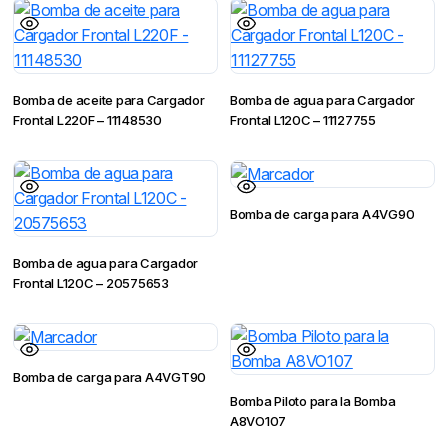
Bomba de aceite para Cargador
Bomba de agua para Cargador
Frontal L220F – 11148530
Frontal L120C – 11127755
Bomba de carga para A4VG90
Bomba de agua para Cargador
Frontal L120C – 20575653
Bomba de carga para A4VGT90
Bomba Piloto para la Bomba
A8VO107