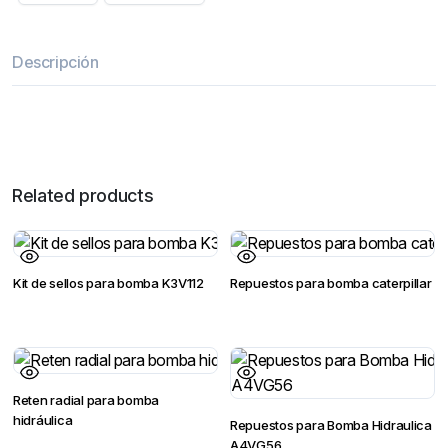
Descripción
Related products
Kit de sellos para bomba K3V112
Repuestos para bomba caterpillar
Reten radial para bomba
hidráulica
Repuestos para Bomba Hidraulica
A4VG56