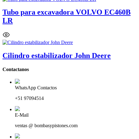
Tubo para excavadora VOLVO EC460B
LR
Cilindro estabilizador John Deere
Contactanos
WhatsApp Contactos
+51 97094514
E-Mail
ventas @ bombasypistones.com