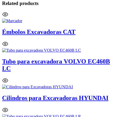
Related products
Émbolos Excavadoras CAT
Tubo para excavadora VOLVO EC460B
LC
Cilindros para Excavadoras HYUNDAI