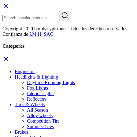
Copyright 2020 bombasypistones Todos los derechos reservados |
Confianza de
I.M.H. SAC
Categories
Engine oil
Headlights & Lighting
Daytime Running Lights
Fog Lights
Interior Lights
Reflectors
Tires & Wheels
All Season
Alloy wheels
Competition Tire
Summer Tires
Brakes