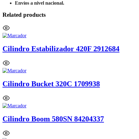
Envíos a nivel nacional.
Related products
Cilindro Estabilizador 420F 2912684
Cilindro Bucket 320C 1709938
Cilindro Boom 580SN 84204337