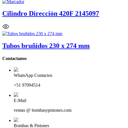
Cilindro Dirección 420F 2145097
Tubos bruñidos 230 x 274 mm
Contactanos
WhatsApp Contactos
+51 97094514
E-Mail
ventas @ bombasypistones.com
Bombas & Pistones