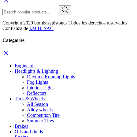
Copyright 2020 bombasypistones Todos los derechos reservados |
Confianza de
I.M.H. SAC
Categories
Engine oil
Headlights & Lighting
Daytime Running Lights
Fog Lights
Interior Lights
Reflectors
Tires & Wheels
All Season
Alloy wheels
Competition Tire
Summer Tires
Brakes
Oils and fluids