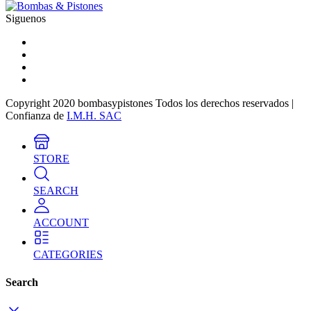
Siguenos
Copyright 2020 bombasypistones Todos los derechos reservados |
Confianza de
I.M.H. SAC
STORE
SEARCH
ACCOUNT
CATEGORIES
Search