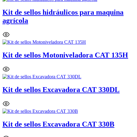
Kit de sellos hidráulicos para maquina
agrícola
Kit de sellos Motoniveladora CAT 135H
Kit de sellos Excavadora CAT 330DL
Kit de sellos Excavadora CAT 330B