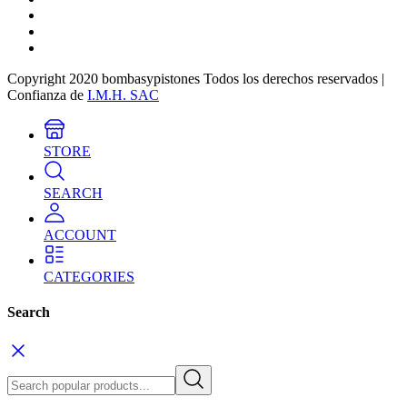
Copyright 2020 bombasypistones Todos los derechos reservados |
Confianza de
I.M.H. SAC
STORE
SEARCH
ACCOUNT
CATEGORIES
Search