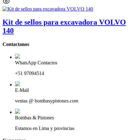
Kit de sellos para excavadora VOLVO
140
Contactanos
WhatsApp Contactos
+51 97094514
E-Mail
ventas @ bombasypistones.com
Bombas & Pistones
Estamos en Lima y provincias