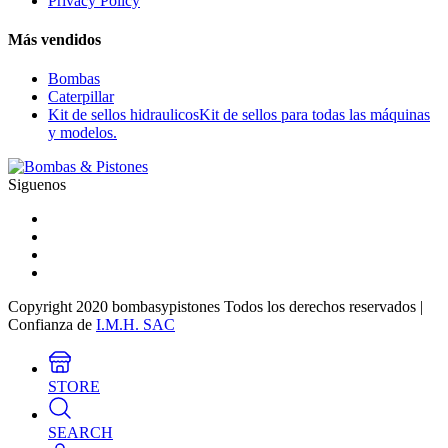
Privacy Policy
Más vendidos
Bombas
Caterpillar
Kit de sellos hidraulicos
Kit de sellos para todas las máquinas
y modelos.
Siguenos
Copyright 2020 bombasypistones Todos los derechos reservados |
Confianza de
I.M.H. SAC
STORE
SEARCH