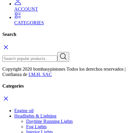
ACCOUNT
CATEGORIES
Search
Copyright 2020 bombasypistones Todos los derechos reservados |
Confianza de
I.M.H. SAC
Categories
Engine oil
Headlights & Lighting
Daytime Running Lights
Fog Lights
Interior Lights