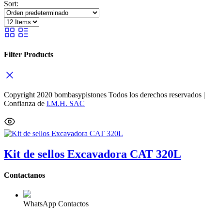
Sort:
Filter Products
Copyright 2020 bombasypistones Todos los derechos reservados |
Confianza de
I.M.H. SAC
Kit de sellos Excavadora CAT 320L
Contactanos
WhatsApp Contactos