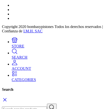
Copyright 2020 bombasypistones Todos los derechos reservados |
Confianza de
I.M.H. SAC
STORE
SEARCH
ACCOUNT
CATEGORIES
Search