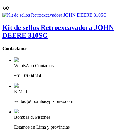
Kit de sellos Retroexcavadora JOHN
DEERE 310SG
Contactanos
WhatsApp Contactos
+51 97094514
E-Mail
ventas @ bombasypistones.com
Bombas & Pistones
Estamos en Lima y provincias