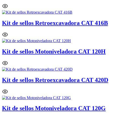
Kit de sellos Retroexcavadora CAT 416B
Kit de sellos Motoniveladora CAT 120H
Kit de sellos Retroexcavadora CAT 420D
Kit de sellos Motoniveladora CAT 120G