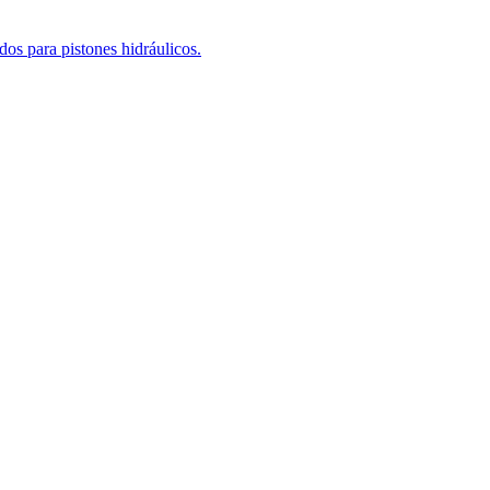
os para pistones hidráulicos.