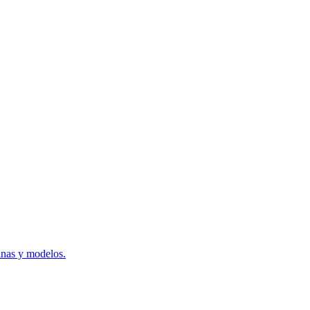
inas y modelos.