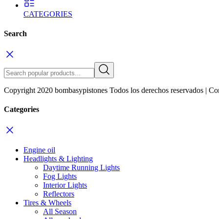
CATEGORIES
Search
Copyright 2020 bombasypistones Todos los derechos reservados | Co
Categories
Engine oil
Headlights & Lighting
Daytime Running Lights
Fog Lights
Interior Lights
Reflectors
Tires & Wheels
All Season