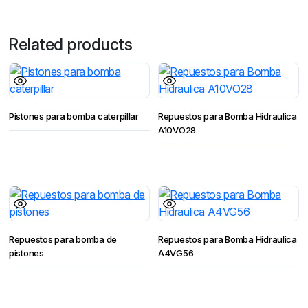
Related products
Pistones para bomba caterpillar
Repuestos para Bomba Hidraulica
A10VO28
Repuestos para bomba de
Repuestos para Bomba Hidraulica
pistones
A4VG56