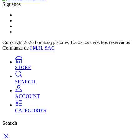
Siguenos
Copyright 2020 bombasypistones Todos los derechos reservados |
Confianza de
I.M.H. SAC
STORE
SEARCH
ACCOUNT
CATEGORIES
Search