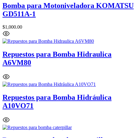
Bomba para Motoniveladora KOMATSU
GD511A-1
$
1,000.00
Repuestos para Bomba Hidraulica
A6VM80
Repuestos para Bomba Hidráulica
A10VO71