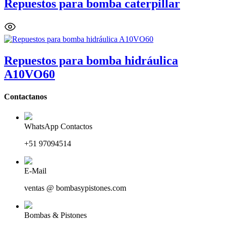
Repuestos para bomba caterpillar
Repuestos para bomba hidráulica
A10VO60
Contactanos
WhatsApp Contactos
+51 97094514
E-Mail
ventas @ bombasypistones.com
Bombas & Pistones