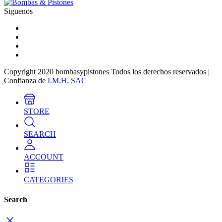
Siguenos
Copyright 2020 bombasypistones Todos los derechos reservados |
Confianza de
I.M.H. SAC
STORE
SEARCH
ACCOUNT
CATEGORIES
Search