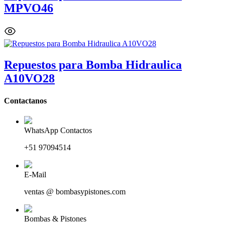
MPVO46
Repuestos para Bomba Hidraulica
A10VO28
Contactanos
WhatsApp Contactos
+51 97094514
E-Mail
ventas @ bombasypistones.com
Bombas & Pistones