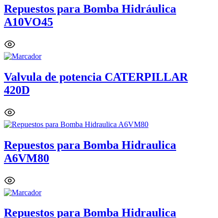
Repuestos para Bomba Hidráulica
A10VO45
Valvula de potencia CATERPILLAR
420D
Repuestos para Bomba Hidraulica
A6VM80
Repuestos para Bomba Hidraulica