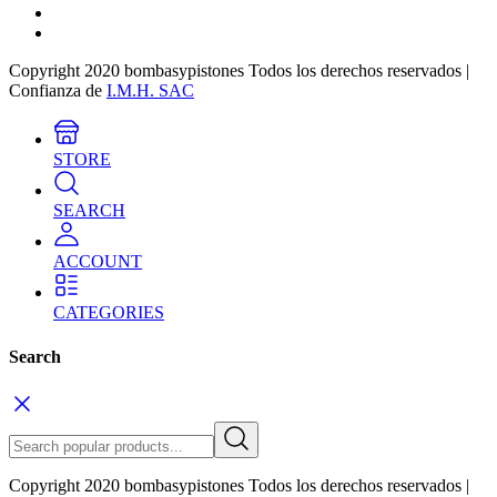
Copyright 2020 bombasypistones Todos los derechos reservados |
Confianza de
I.M.H. SAC
STORE
SEARCH
ACCOUNT
CATEGORIES
Search
Copyright 2020 bombasypistones Todos los derechos reservados |