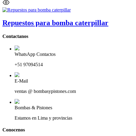
Repuestos para bomba caterpillar
Contactanos
WhatsApp Contactos
+51 97094514
E-Mail
ventas @ bombasypistones.com
Bombas & Pistones
Estamos en Lima y provincias
Conocenos