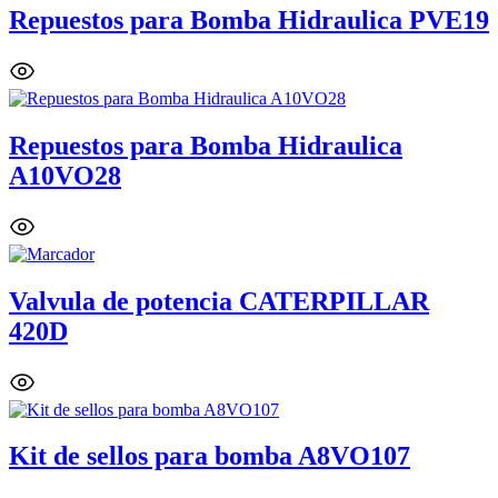
Repuestos para Bomba Hidraulica PVE19
Repuestos para Bomba Hidraulica
A10VO28
Valvula de potencia CATERPILLAR
420D
Kit de sellos para bomba A8VO107