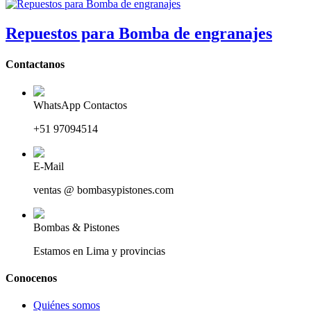
Repuestos para Bomba de engranajes
Contactanos
WhatsApp Contactos
+51 97094514
E-Mail
ventas @ bombasypistones.com
Bombas & Pistones
Estamos en Lima y provincias
Conocenos
Quiénes somos