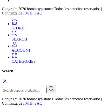
Copyright 2020 bombasypistones Todos los derechos reservados |
Confianza de
I.M.H. SAC
STORE
SEARCH
ACCOUNT
CATEGORIES
Search
Copyright 2020 bombasypistones Todos los derechos reservados |
Confianza de
I.M.H. SAC