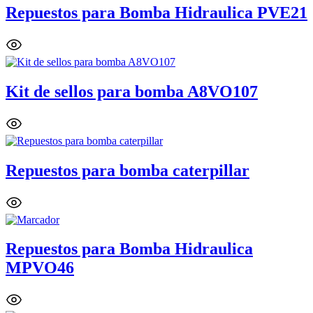
Repuestos para Bomba Hidraulica PVE21
Kit de sellos para bomba A8VO107
Repuestos para bomba caterpillar
Repuestos para Bomba Hidraulica
MPVO46