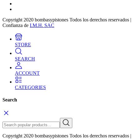
Copyright 2020 bombasypistones Todos los derechos reservados |
Confianza de
I.M.H. SAC
STORE
SEARCH
ACCOUNT
CATEGORIES
Search
Copyright 2020 bombasypistones Todos los derechos reservados |