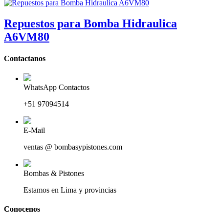
Repuestos para Bomba Hidraulica
A6VM80
Contactanos
WhatsApp Contactos
+51 97094514
E-Mail
ventas @ bombasypistones.com
Bombas & Pistones
Estamos en Lima y provincias
Conocenos