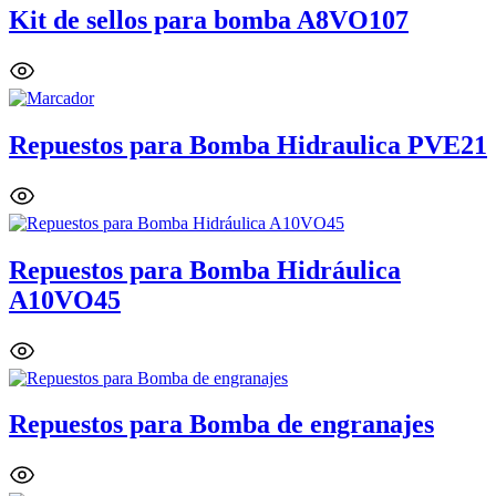
Kit de sellos para bomba A8VO107
Repuestos para Bomba Hidraulica PVE21
Repuestos para Bomba Hidráulica
A10VO45
Repuestos para Bomba de engranajes