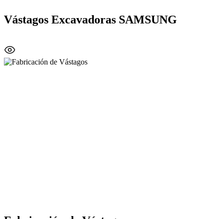
Vástagos Excavadoras SAMSUNG