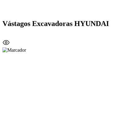
Vástagos Excavadoras HYUNDAI