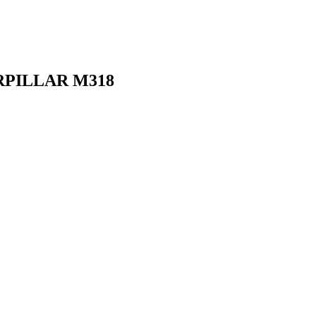
TERPILLAR M318