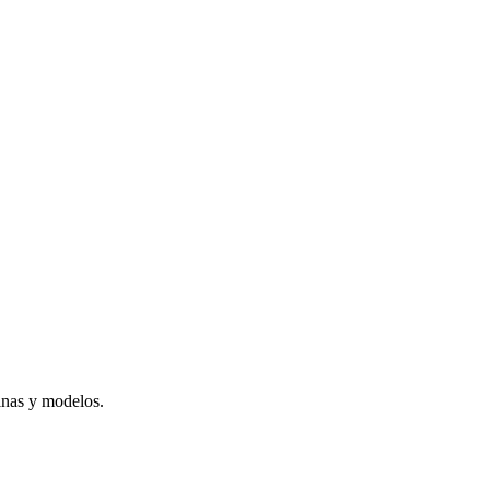
inas y modelos.