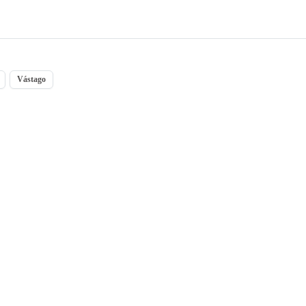
Vástago