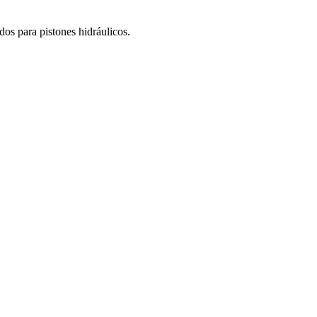
os para pistones hidráulicos.