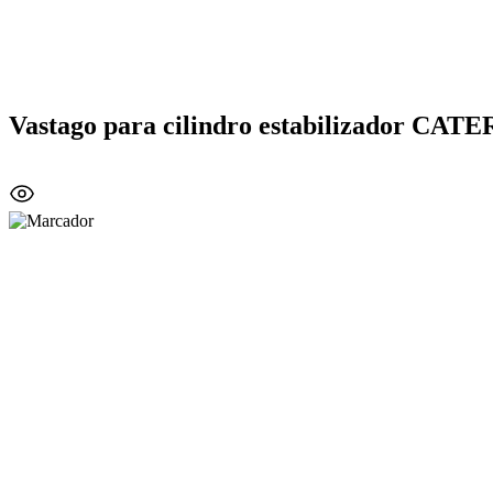
Vastago para cilindro estabilizador CA