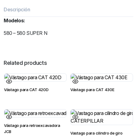
Descripción
Modelos:
580 – 580 SUPER N
Related products
Vástago para CAT 420D
Vástago para CAT 430E
Vástago para retroexcavadora
JCB
Vastago para cilindro de giro