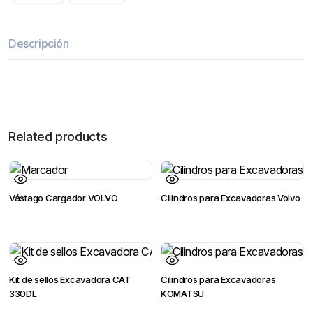
Descripción
Related products
Vástago Cargador VOLVO
Cilindros para Excavadoras Volvo
Kit de sellos Excavadora CAT
Cilindros para Excavadoras
330DL
KOMATSU