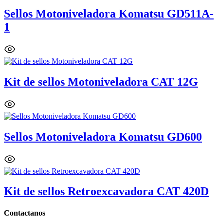
Sellos Motoniveladora Komatsu GD511A-
1
Kit de sellos Motoniveladora CAT 12G
Sellos Motoniveladora Komatsu GD600
Kit de sellos Retroexcavadora CAT 420D
Contactanos