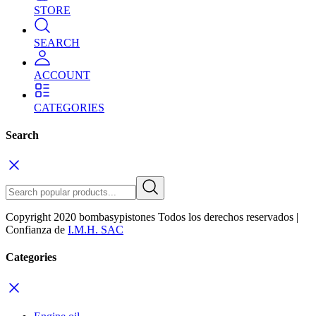
STORE
SEARCH
ACCOUNT
CATEGORIES
Search
Copyright 2020 bombasypistones Todos los derechos reservados |
Confianza de
I.M.H. SAC
Categories