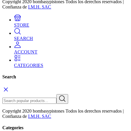
Copyright 2020 bombasypistones Todos los derechos reservados |
Confianza de
I.M.H. SAC
STORE
SEARCH
ACCOUNT
CATEGORIES
Search
Copyright 2020 bombasypistones Todos los derechos reservados |
Confianza de
I.M.H. SAC
Categories