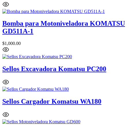
Bomba para Motoniveladora KOMATSU
GD511A-1
$
1,000.00
Sellos Excavadora Komatsu PC200
Sellos Cargador Komatsu WA180