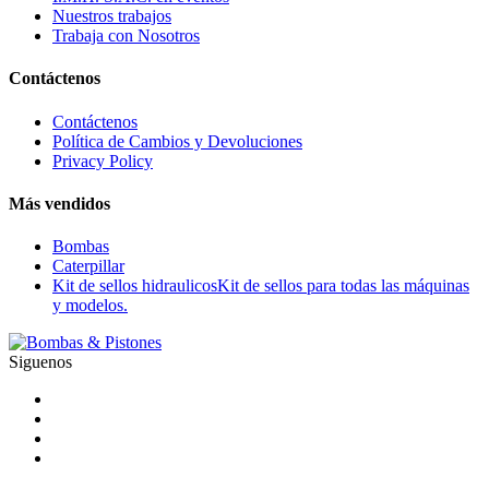
Nuestros trabajos
Trabaja con Nosotros
Contáctenos
Contáctenos
Política de Cambios y Devoluciones
Privacy Policy
Más vendidos
Bombas
Caterpillar
Kit de sellos hidraulicos
Kit de sellos para todas las máquinas
y modelos.
Siguenos