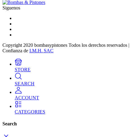
Siguenos
Copyright 2020 bombasypistones Todos los derechos reservados |
Confianza de
I.M.H. SAC
STORE
SEARCH
ACCOUNT
CATEGORIES
Search