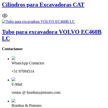
Cilindros para Excavadoras CAT
Tubo para excavadora VOLVO EC460B
LC
Contactanos
WhatsApp Contactos
+51 97094514
E-Mail
ventas @ bombasypistones.com
Bombas & Pistones