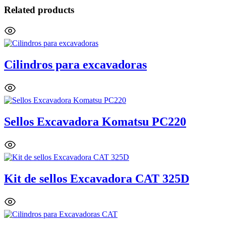
Related products
Cilindros para excavadoras
Sellos Excavadora Komatsu PC220
Kit de sellos Excavadora CAT 325D