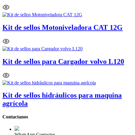
Kit de sellos Motoniveladora CAT 12G
Kit de sellos para Cargador volvo L120
Kit de sellos hidráulicos para maquina
agrícola
Contactanos
WhatsApp Contactos