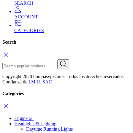
SEARCH
ACCOUNT
CATEGORIES
Search
Copyright 2020 bombasypistones Todos los derechos reservados |
Confianza de
I.M.H. SAC
Categories
Engine oil
Headlights & Lighting
Daytime Running Lights