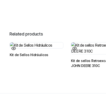
Related products
Kit de Sellos Hidráulicos
Kit de sellos Retroex
JOHN DEERE 310C