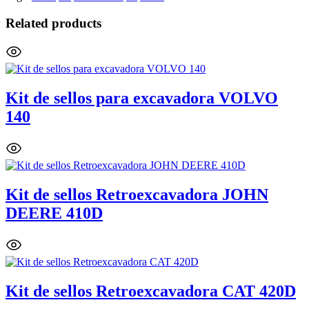
Related products
Kit de sellos para excavadora VOLVO
140
Kit de sellos Retroexcavadora JOHN
DEERE 410D
Kit de sellos Retroexcavadora CAT 420D