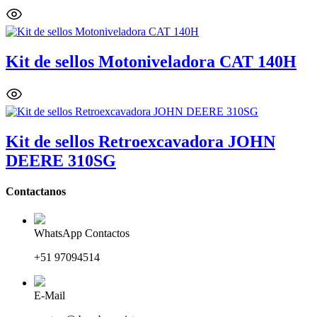
Kit de sellos Motoniveladora CAT 140H
Kit de sellos Retroexcavadora JOHN
DEERE 310SG
Contactanos
WhatsApp Contactos
+51 97094514
E-Mail