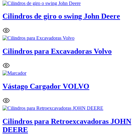
Cilindros de giro o swing John Deere
Cilindros para Excavadoras Volvo
Vástago Cargador VOLVO
Cilindros para Retroexcavadoras JOHN
DEERE