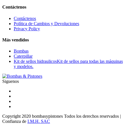
Contáctenos
Contáctenos
Política de Cambios y Devoluciones
Privacy Policy
Más vendidos
Bombas
Caterpillar
Kit de sellos hidraulicos
Kit de sellos para todas las máquinas
y modelos.
Siguenos
Copyright 2020 bombasypistones Todos los derechos reservados |
Confianza de
I.M.H. SAC