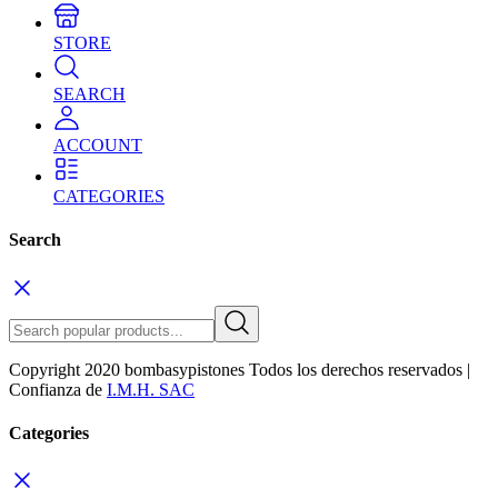
STORE
SEARCH
ACCOUNT
CATEGORIES
Search
Copyright 2020 bombasypistones Todos los derechos reservados |
Confianza de
I.M.H. SAC
Categories