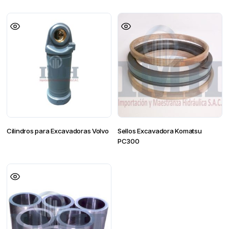
Cilindros para Excavadoras Volvo
Sellos Excavadora Komatsu
PC300