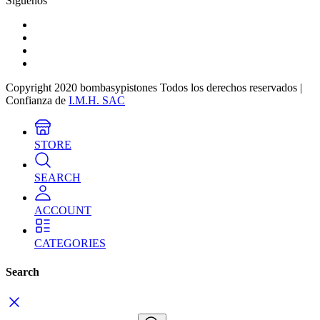
Siguenos
Copyright 2020 bombasypistones Todos los derechos reservados |
Confianza de
I.M.H. SAC
STORE
SEARCH
ACCOUNT
CATEGORIES
Search