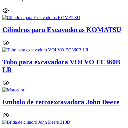
Cilindros para Excavadoras KOMATSU
Tubo para excavadora VOLVO EC360B
LR
Émbolo de retroexcavadora John Deere