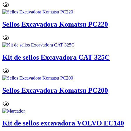
Sellos Excavadora Komatsu PC220
Kit de sellos Excavadora CAT 325C
Sellos Excavadora Komatsu PC200
Kit de sellos excavadora VOLVO EC140