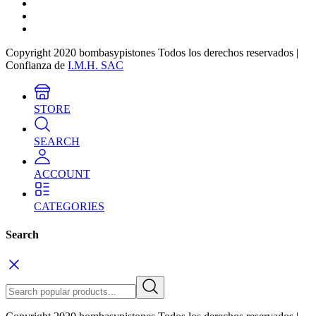
Copyright 2020 bombasypistones Todos los derechos reservados |
Confianza de
I.M.H. SAC
STORE
SEARCH
ACCOUNT
CATEGORIES
Search