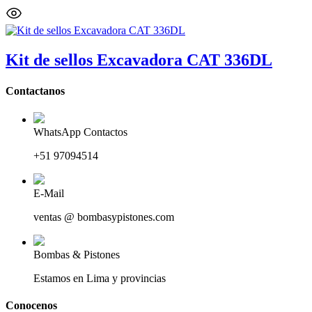
Kit de sellos Excavadora CAT 336DL
Contactanos
WhatsApp Contactos
+51 97094514
E-Mail
ventas @ bombasypistones.com
Bombas & Pistones
Estamos en Lima y provincias
Conocenos