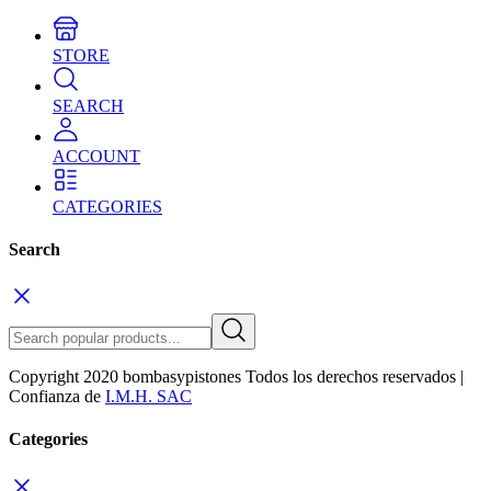
STORE
SEARCH
ACCOUNT
CATEGORIES
Search
Copyright 2020 bombasypistones Todos los derechos reservados |
Confianza de
I.M.H. SAC
Categories