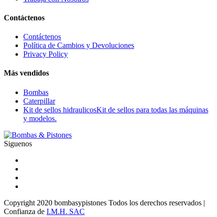
Contáctenos
Contáctenos
Política de Cambios y Devoluciones
Privacy Policy
Más vendidos
Bombas
Caterpillar
Kit de sellos hidraulicos
Kit de sellos para todas las máquinas
y modelos.
Siguenos
Copyright 2020 bombasypistones Todos los derechos reservados |
Confianza de
I.M.H. SAC