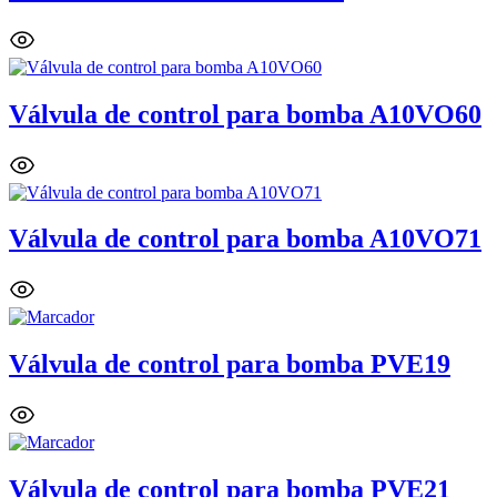
Válvula de control para bomba A10VO60
Válvula de control para bomba A10VO71
Válvula de control para bomba PVE19
Válvula de control para bomba PVE21