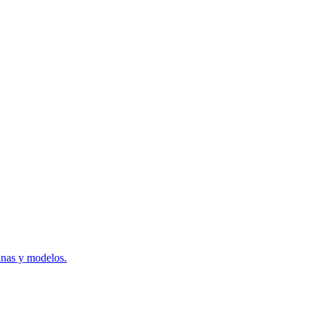
inas y modelos.