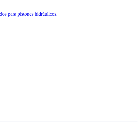
os para pistones hidráulicos.