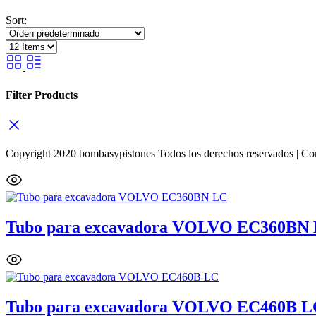
Sort:
Filter Products
Copyright 2020 bombasypistones Todos los derechos reservados | Co
Tubo para excavadora VOLVO EC360BN
Tubo para excavadora VOLVO EC460B L