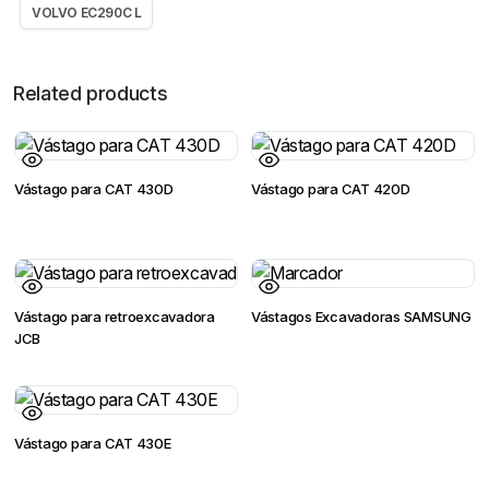
VOLVO EC290C L
Related products
Vástago para CAT 430D
Vástago para CAT 420D
Vástago para retroexcavadora
Vástagos Excavadoras SAMSUNG
JCB
Vástago para CAT 430E