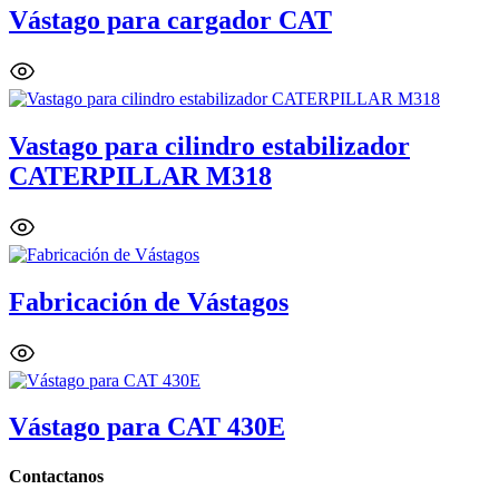
Vástago para cargador CAT
Vastago para cilindro estabilizador
CATERPILLAR M318
Fabricación de Vástagos
Vástago para CAT 430E
Contactanos