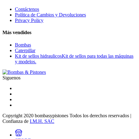
Contáctenos
Política de Cambios y Devoluciones
Privacy Policy
Más vendidos
Bombas
Caterpillar
Kit de sellos hidraulicos
Kit de sellos para todas las máquinas
y modelos.
Siguenos
Copyright 2020 bombasypistones Todos los derechos reservados |
Confianza de
I.M.H. SAC