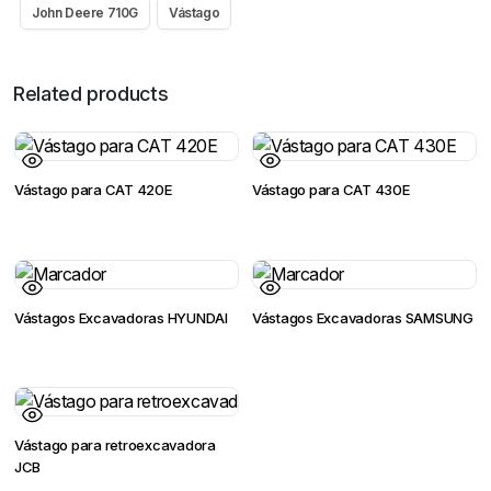
John Deere 710G
Vástago
Related products
Vástago para CAT 420E
Vástago para CAT 430E
Vástagos Excavadoras HYUNDAI
Vástagos Excavadoras SAMSUNG
Vástago para retroexcavadora
JCB