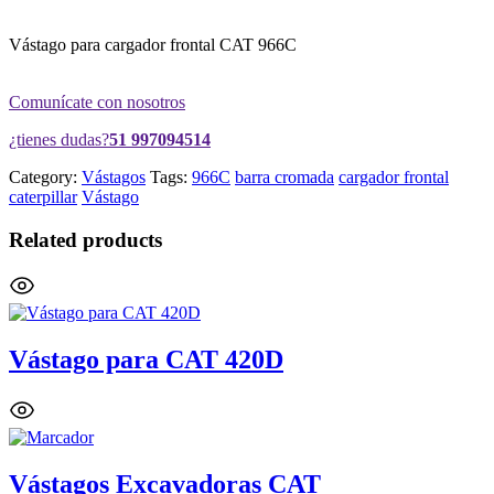
Vástago para cargador frontal CAT 966C
Comunícate con nosotros
¿tienes dudas?
51 997094514
Category:
Vástagos
Tags:
966C
barra cromada
cargador frontal
caterpillar
Vástago
Related products
Vástago para CAT 420D
Vástagos Excavadoras CAT