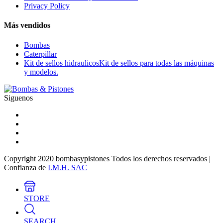
Privacy Policy
Más vendidos
Bombas
Caterpillar
Kit de sellos hidraulicos
Kit de sellos para todas las máquinas
y modelos.
Siguenos
Copyright 2020 bombasypistones Todos los derechos reservados |
Confianza de
I.M.H. SAC
STORE
SEARCH