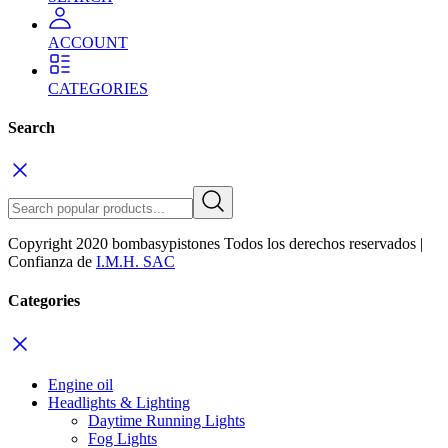
ACCOUNT
CATEGORIES
Search
Copyright 2020 bombasypistones Todos los derechos reservados |
Confianza de
I.M.H. SAC
Categories
Engine oil
Headlights & Lighting
Daytime Running Lights
Fog Lights