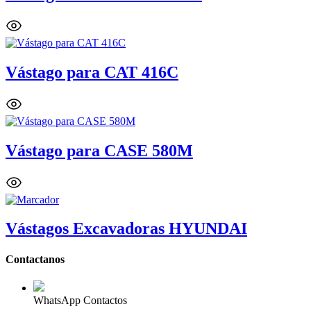
Vástago para CAT 416C
Vástago para CASE 580M
Vástagos Excavadoras HYUNDAI
Contactanos
WhatsApp Contactos