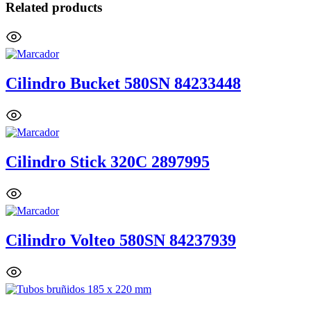
Related products
Cilindro Bucket 580SN 84233448
Cilindro Stick 320C 2897995
Cilindro Volteo 580SN 84237939