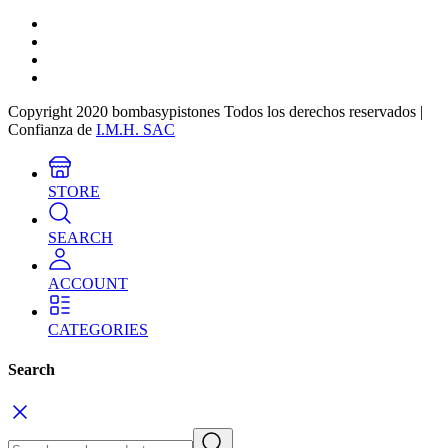
Copyright 2020 bombasypistones Todos los derechos reservados |
Confianza de
I.M.H. SAC
STORE
SEARCH
ACCOUNT
CATEGORIES
Search