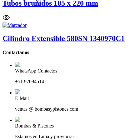
Tubos bruñidos 185 x 220 mm
Cilindro Extensible 580SN 1340970C1
Contactanos
WhatsApp Contactos
+51 97094514
E-Mail
ventas @ bombasypistones.com
Bombas & Pistones
Estamos en Lima y provincias