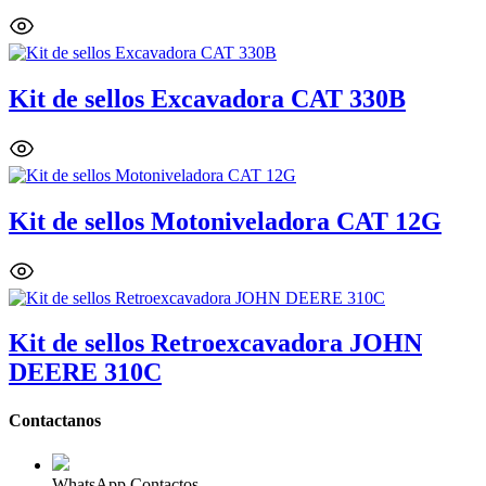
Kit de sellos Excavadora CAT 330B
Kit de sellos Motoniveladora CAT 12G
Kit de sellos Retroexcavadora JOHN
DEERE 310C
Contactanos
WhatsApp Contactos