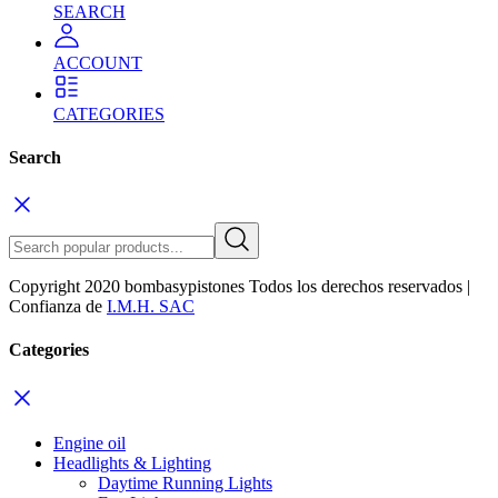
SEARCH
ACCOUNT
CATEGORIES
Search
Copyright 2020 bombasypistones Todos los derechos reservados |
Confianza de
I.M.H. SAC
Categories
Engine oil
Headlights & Lighting
Daytime Running Lights