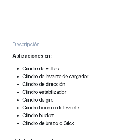
Descripción
Aplicaciones en:
Cilindro de volteo
Cilindro de levante de cargador
Cilindro de dirección
Cilindro estabilizador
Cilindro de giro
Cilindro boom o de levante
Cilindro bucket
Cilindro de brazo o Stick