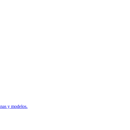
inas y modelos.