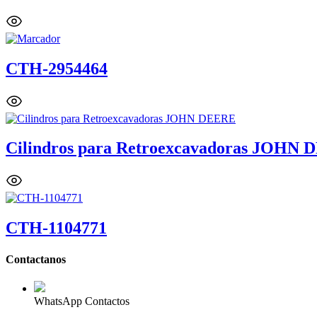
CTH-2954464
Cilindros para Retroexcavadoras JOHN
CTH-1104771
Contactanos
WhatsApp Contactos