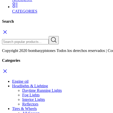
CATEGORIES
Search
Copyright 2020 bombasypistones Todos los derechos reservados | Co
Categories
Engine oil
Headlights & Lighting
Daytime Running Lights
Fog Lights
Interior Lights
Reflectors
Tires & Wheels