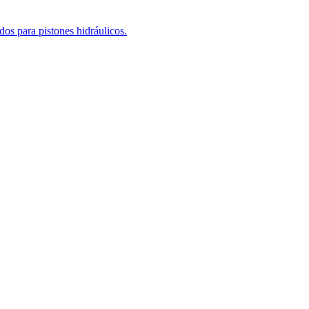
os para pistones hidráulicos.