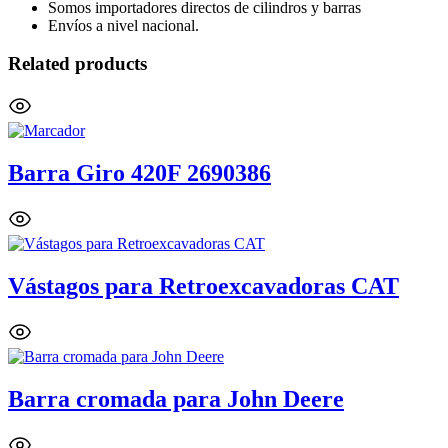
Somos importadores directos de cilindros y barras
Envíos a nivel nacional.
Related products
Barra Giro 420F 2690386
Vástagos para Retroexcavadoras CAT
Barra cromada para John Deere