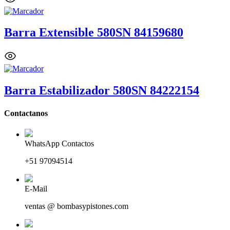
Barra Extensible 580SN 84159680
Barra Estabilizador 580SN 84222154
Contactanos
WhatsApp Contactos
+51 97094514
E-Mail
ventas @ bombasypistones.com