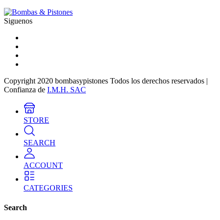
Siguenos
Copyright 2020 bombasypistones Todos los derechos reservados |
Confianza de
I.M.H. SAC
STORE
SEARCH
ACCOUNT
CATEGORIES
Search