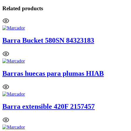
Related products
Barra Bucket 580SN 84323183
Barras huecas para plumas HIAB
Barra extensible 420F 2157457