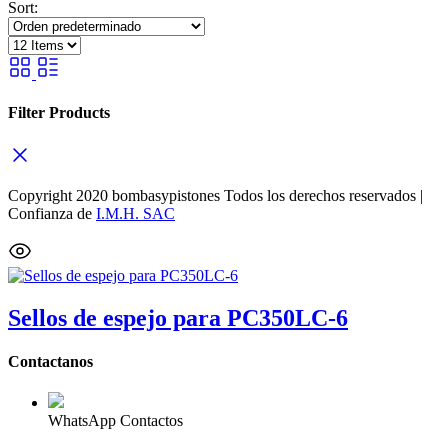
Sort:
Filter Products
Copyright 2020 bombasypistones Todos los derechos reservados |
Confianza de
I.M.H. SAC
Sellos de espejo para PC350LC-6
Contactanos
WhatsApp Contactos