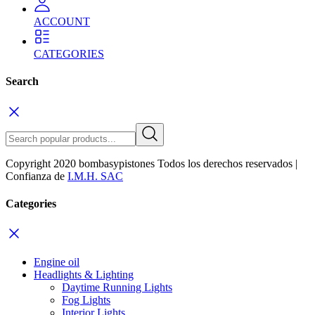
ACCOUNT
CATEGORIES
Search
Copyright 2020 bombasypistones Todos los derechos reservados |
Confianza de
I.M.H. SAC
Categories
Engine oil
Headlights & Lighting
Daytime Running Lights
Fog Lights
Interior Lights