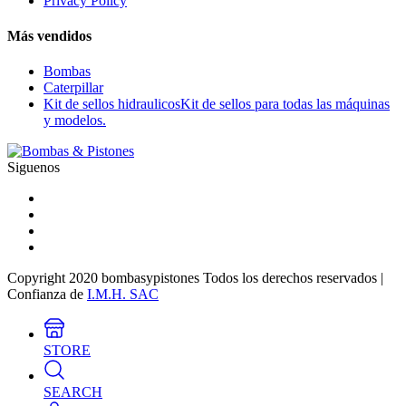
Privacy Policy
Más vendidos
Bombas
Caterpillar
Kit de sellos hidraulicos
Kit de sellos para todas las máquinas
y modelos.
Siguenos
Copyright 2020 bombasypistones Todos los derechos reservados |
Confianza de
I.M.H. SAC
STORE
SEARCH