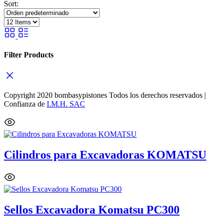
Sort:
Filter Products
Copyright 2020 bombasypistones Todos los derechos reservados |
Confianza de
I.M.H. SAC
Cilindros para Excavadoras KOMATSU
Sellos Excavadora Komatsu PC300