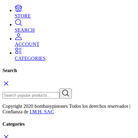
STORE
SEARCH
ACCOUNT
CATEGORIES
Search
Copyright 2020 bombasypistones Todos los derechos reservados |
Confianza de
I.M.H. SAC
Categories