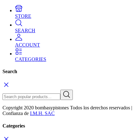
STORE
SEARCH
ACCOUNT
CATEGORIES
Search
Copyright 2020 bombasypistones Todos los derechos reservados |
Confianza de
I.M.H. SAC
Categories