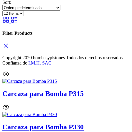
Sort:
Filter Products
Copyright 2020 bombasypistones Todos los derechos reservados |
Confianza de
I.M.H. SAC
Carcaza para Bomba P315
Carcaza para Bomba P330