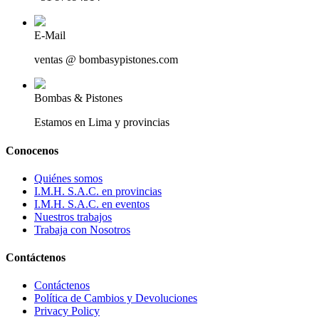
E-Mail
ventas @ bombasypistones.com
Bombas & Pistones
Estamos en Lima y provincias
Conocenos
Quiénes somos
I.M.H. S.A.C. en provincias
I.M.H. S.A.C. en eventos
Nuestros trabajos
Trabaja con Nosotros
Contáctenos
Contáctenos
Política de Cambios y Devoluciones
Privacy Policy