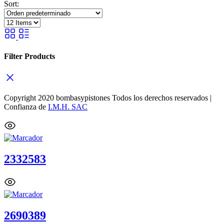
Sort:
Filter Products
Copyright 2020 bombasypistones Todos los derechos reservados |
Confianza de
I.M.H. SAC
2332583
2690389