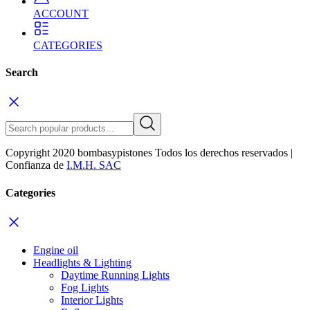
ACCOUNT
CATEGORIES
Search
Copyright 2020 bombasypistones Todos los derechos reservados |
Confianza de
I.M.H. SAC
Categories
Engine oil
Headlights & Lighting
Daytime Running Lights
Fog Lights
Interior Lights