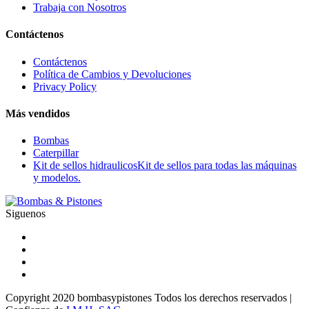
Trabaja con Nosotros
Contáctenos
Contáctenos
Política de Cambios y Devoluciones
Privacy Policy
Más vendidos
Bombas
Caterpillar
Kit de sellos hidraulicos
Kit de sellos para todas las máquinas
y modelos.
Siguenos
Copyright 2020 bombasypistones Todos los derechos reservados |